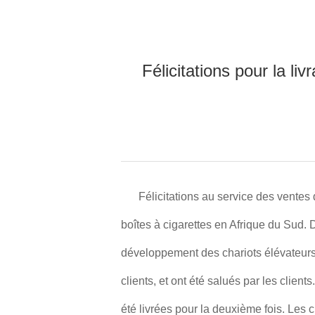
Félicitations pour la l
Félicitations au service des ventes
boîtes à cigarettes en Afrique du Sud. 
développement des chariots élévateurs,
clients, et ont été salués par les clients
été livrées pour la deuxième fois. Les cli