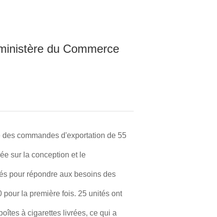
au ministère du Commerce
sie des commandes d'exportation de 55
ée sur la conception et le
orés pour répondre aux besoins des
30 pour la première fois. 25 unités ont
boîtes à cigarettes livrées, ce qui a