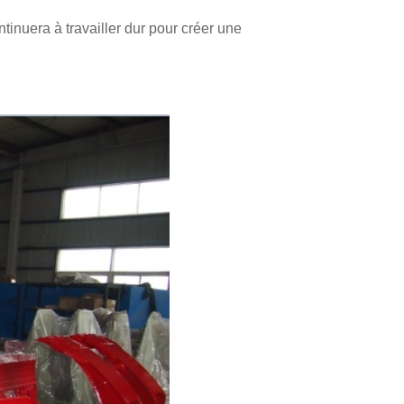
inuera à travailler dur pour créer une