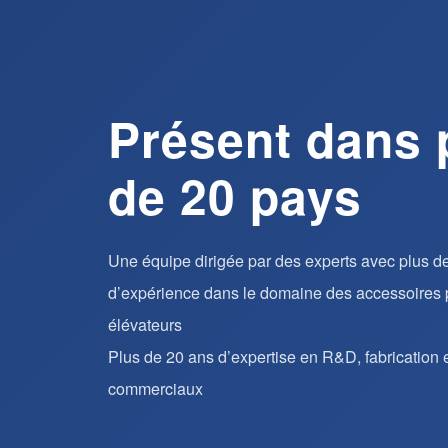
Présent dans 
de 20 pays
Une équipe dirigée par des experts avec plus d
d’expérience dans le domaine des accessoires p
élévateurs
Plus de 20 ans d’expertise en R&D, fabrication e
commerciaux