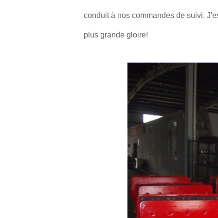
conduit à nos commandes de suivi. J'es
plus grande gloire!